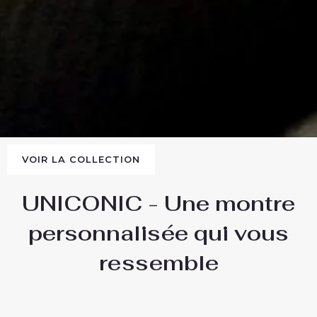
VOIR LA COLLECTION
UNICONIC - Une montre
personnalisée qui vous
ressemble