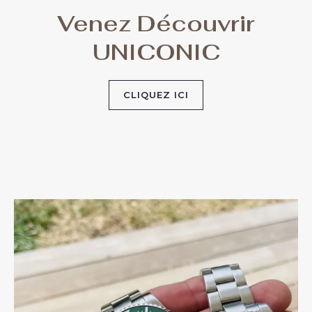
Venez Découvrir
UNICONIC
CLIQUEZ ICI