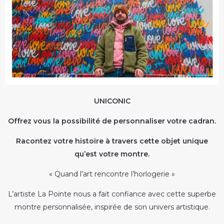
UNICONIC
Offrez vous la possibilité de personnaliser votre cadran.
Racontez votre histoire à travers cette objet unique
qu’est votre montre.
« Quand l’art rencontre l’horlogerie »
L’artiste La Pointe nous a fait confiance avec cette superbe
montre personnalisée, inspirée de son univers artistique.