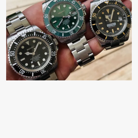
Nos montres