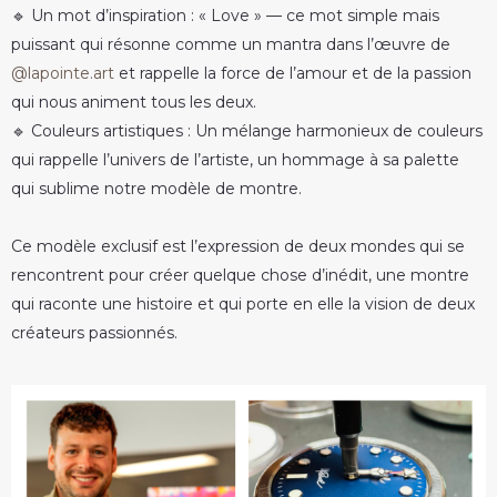
🔹 Un mot d’inspiration : « Love » — ce mot simple mais
puissant qui résonne comme un mantra dans l’œuvre de
@lapointe.art
et rappelle la force de l’amour et de la passion
qui nous animent tous les deux.
🔹 Couleurs artistiques : Un mélange harmonieux de couleurs
qui rappelle l’univers de l’artiste, un hommage à sa palette
qui sublime notre modèle de montre.
Ce modèle exclusif est l’expression de deux mondes qui se
rencontrent pour créer quelque chose d’inédit, une montre
qui raconte une histoire et qui porte en elle la vision de deux
créateurs passionnés.