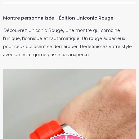
Montre personnalisée – Édition Uniconic Rouge
Découvrez Uniconic Rouge, Une montre qui combine
l’unique, l’iconique et l’automatique. Un rouge audacieux
pour ceux qui osent se démarquer. Redéfinissez votre style
avec un éclat qui ne passe pas inaperçu.