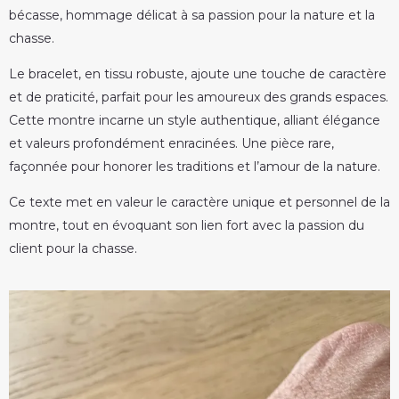
bécasse, hommage délicat à sa passion pour la nature et la
chasse.
Le bracelet, en tissu robuste, ajoute une touche de caractère
et de praticité, parfait pour les amoureux des grands espaces.
Cette montre incarne un style authentique, alliant élégance
et valeurs profondément enracinées. Une pièce rare,
façonnée pour honorer les traditions et l’amour de la nature.
Ce texte met en valeur le caractère unique et personnel de la
montre, tout en évoquant son lien fort avec la passion du
client pour la chasse.