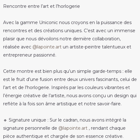
Rencontre entre l’art et l’horlogerie
Avec la gamme Uniconic nous croyons en la puissance des
rencontres et des créations uniques. C’est avec un immense
plaisir que nous dévoilons notre dernière collaboration,
réalisée avec
@lapointe.art
un artiste-peintre talentueux et
entrepreneur passionné.
Cette montre est bien plus qu’un simple garde-temps : elle
est le fruit d’une fusion entre deux univers fascinants, celui de
l’art et de l’horlogerie. Inspirés par les couleurs vibrantes et
l’énergie créative de l’artiste, nous avons conçu un design qui
reflète à la fois son âme artistique et notre savoir-faire.
🔹 Signature unique : Sur le cadran, nous avons intégré la
signature personnelle de
@lapointe.art
, rendant chaque
pièce authentique et chargée de son essence créative.