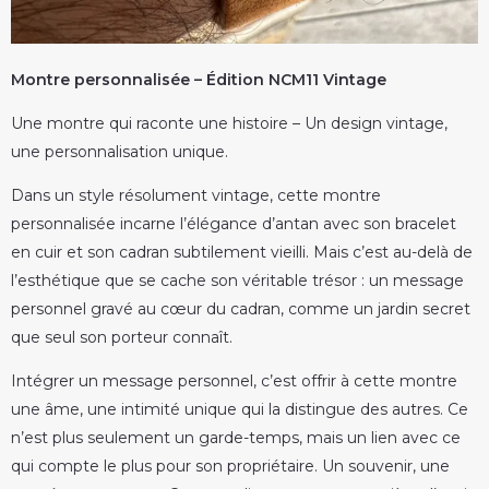
Montre personnalisée – Édition NCM11 Vintage
Une montre qui raconte une histoire – Un design vintage,
une personnalisation unique.
Dans un style résolument vintage, cette montre
personnalisée incarne l’élégance d’antan avec son bracelet
en cuir et son cadran subtilement vieilli. Mais c’est au-delà de
l’esthétique que se cache son véritable trésor : un message
personnel gravé au cœur du cadran, comme un jardin secret
que seul son porteur connaît.
Intégrer un message personnel, c’est offrir à cette montre
une âme, une intimité unique qui la distingue des autres. Ce
n’est plus seulement un garde-temps, mais un lien avec ce
qui compte le plus pour son propriétaire. Un souvenir, une