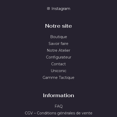
Instagram
Notre site
Boutique
Savoir faire
Notre Atelier
Configurateur
Contact
Uniconic
Gamme Tactique
Information
FAQ
CGV – Conditions générales de vente