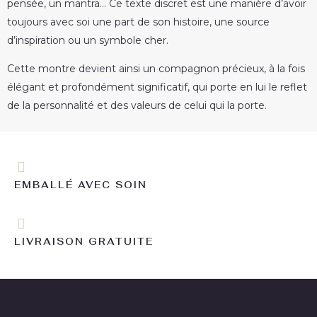
pensée, un mantra… Ce texte discret est une manière d’avoir
toujours avec soi une part de son histoire, une source
d’inspiration ou un symbole cher.
Cette montre devient ainsi un compagnon précieux, à la fois
élégant et profondément significatif, qui porte en lui le reflet
de la personnalité et des valeurs de celui qui la porte.
EMBALLÉ AVEC SOIN
LIVRAISON GRATUITE