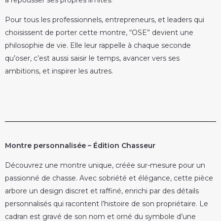
Pour tous les professionnels, entrepreneurs, et leaders qui
choisissent de porter cette montre, “OSE” devient une
philosophie de vie. Elle leur rappelle à chaque seconde
qu’oser, c’est aussi saisir le temps, avancer vers ses
ambitions, et inspirer les autres.
Montre personnalisée – Édition Chasseur
Découvrez une montre unique, créée sur-mesure pour un
passionné de chasse. Avec sobriété et élégance, cette pièce
arbore un design discret et raffiné, enrichi par des détails
personnalisés qui racontent l’histoire de son propriétaire. Le
cadran est gravé de son nom et orné du symbole d’une