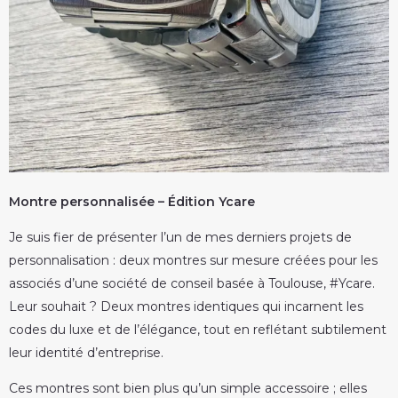
Montre personnalisée – Édition Ycare
Je suis fier de présenter l’un de mes derniers projets de
personnalisation : deux montres sur mesure créées pour les
associés d’une société de conseil basée à Toulouse, #Ycare.
Leur souhait ? Deux montres identiques qui incarnent les
codes du luxe et de l’élégance, tout en reflétant subtilement
leur identité d’entreprise.
Ces montres sont bien plus qu’un simple accessoire ; elles