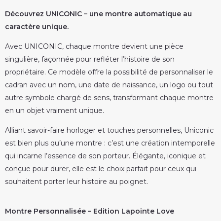
Découvrez UNICONIC – une montre automatique au
caractère unique.
Avec UNICONIC, chaque montre devient une pièce
singulière, façonnée pour refléter l’histoire de son
propriétaire. Ce modèle offre la possibilité de personnaliser le
cadran avec un nom, une date de naissance, un logo ou tout
autre symbole chargé de sens, transformant chaque montre
en un objet vraiment unique.
Alliant savoir-faire horloger et touches personnelles, Uniconic
est bien plus qu’une montre : c’est une création intemporelle
qui incarne l’essence de son porteur. Élégante, iconique et
conçue pour durer, elle est le choix parfait pour ceux qui
souhaitent porter leur histoire au poignet.
Montre Personnalisée – Edition Lapointe Love