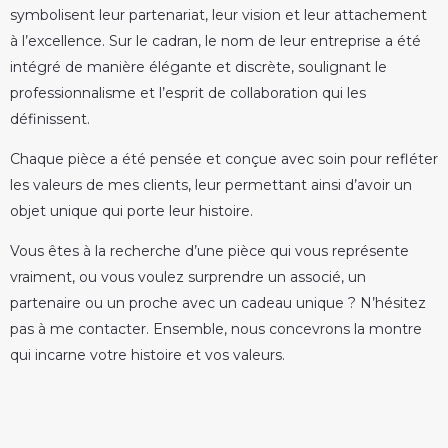
symbolisent leur partenariat, leur vision et leur attachement
à l’excellence. Sur le cadran, le nom de leur entreprise a été
intégré de manière élégante et discrète, soulignant le
professionnalisme et l’esprit de collaboration qui les
définissent.
Chaque pièce a été pensée et conçue avec soin pour refléter
les valeurs de mes clients, leur permettant ainsi d’avoir un
objet unique qui porte leur histoire.
Vous êtes à la recherche d’une pièce qui vous représente
vraiment, ou vous voulez surprendre un associé, un
partenaire ou un proche avec un cadeau unique ? N’hésitez
pas à me contacter. Ensemble, nous concevrons la montre
qui incarne votre histoire et vos valeurs.