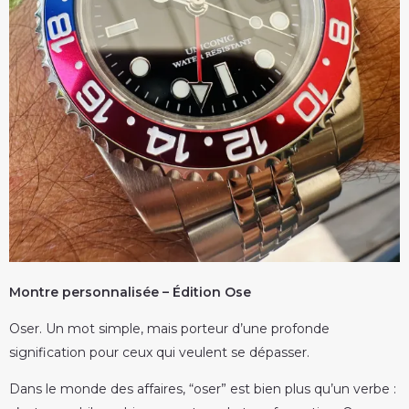
Montre personnalisée – Édition Ose
Oser. Un mot simple, mais porteur d’une profonde
signification pour ceux qui veulent se dépasser.
Dans le monde des affaires, “oser” est bien plus qu’un verbe :