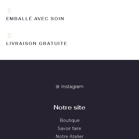
EMBALLÉ AVEC SOIN
LIVRAISON GRATUITE
Instagram
Notre site
Boutique
Savoir faire
Notre Atelier