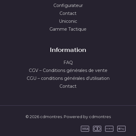
Configurateur
Contact
Uniconic
Gamme Tactique
Information
FAQ
CGV – Conditions générales de vente
CGU – conditions générales d’utilisation
Contact
© 2026 cdmontres. Powered by cdmontres