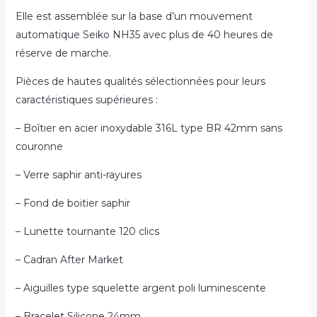
Elle est assemblée sur la base d’un mouvement
automatique Seiko NH35 avec plus de 40 heures de
réserve de marche.
Pièces de hautes qualités sélectionnées pour leurs
caractéristiques supérieures :
– Boîtier en acier inoxydable 316L type BR 42mm sans
couronne
– Verre saphir anti-rayures
– Fond de boitier saphir
– Lunette tournante 120 clics
– Cadran After Market
– Aiguilles type squelette argent poli luminescente
– Bracelet Silicone 24mm