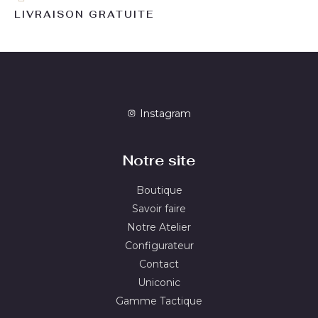
LIVRAISON GRATUITE
Instagram
Notre site
Boutique
Savoir faire
Notre Atelier
Configurateur
Contact
Uniconic
Gamme Tactique