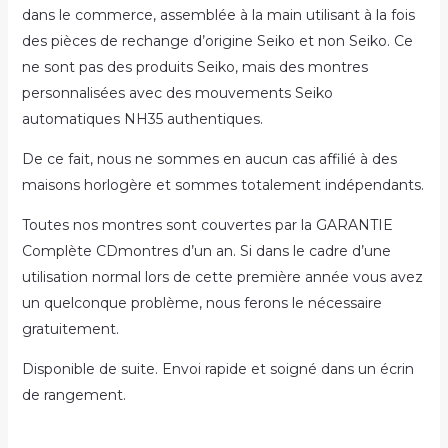
dans le commerce, assemblée à la main utilisant à la fois
des pièces de rechange d’origine Seiko et non Seiko. Ce
ne sont pas des produits Seiko, mais des montres
personnalisées avec des mouvements Seiko
automatiques NH35 authentiques.
De ce fait, nous ne sommes en aucun cas affilié à des
maisons horlogère et sommes totalement indépendants.
Toutes nos montres sont couvertes par la GARANTIE
Complète CDmontres d’un an. Si dans le cadre d’une
utilisation normal lors de cette première année vous avez
un quelconque problème, nous ferons le nécessaire
gratuitement.
Disponible de suite. Envoi rapide et soigné dans un écrin
de rangement.