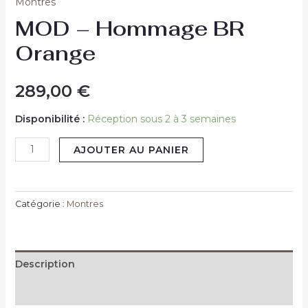
Montres
MOD – Hommage BR
Orange
289,00
€
Disponibilité :
Réception sous 2 à 3 semaines
AJOUTER AU PANIER
Catégorie :
Montres
Description
Informations complémentaires