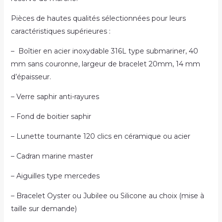
Pièces de hautes qualités sélectionnées pour leurs
caractéristiques supérieures :
– Boîtier en acier inoxydable 316L type submariner, 40
mm sans couronne, largeur de bracelet 20mm, 14 mm
d’épaisseur.
– Verre saphir anti-rayures
– Fond de boitier saphir
– Lunette tournante 120 clics en céramique ou acier
– Cadran marine master
– Aiguilles type mercedes
– Bracelet Oyster ou Jubilee ou Silicone au choix (mise à
taille sur demande)