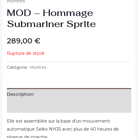
Montres
MOD – Hommage
Submariner Sprite
289,00
€
Rupture de stock
Catégorie :
Montres
Description
Informations complémentaires
Elle est assemblée sur la base d’un mouvement
automatique Seiko NH35 avec plus de 40 heures de
réserve de marche.