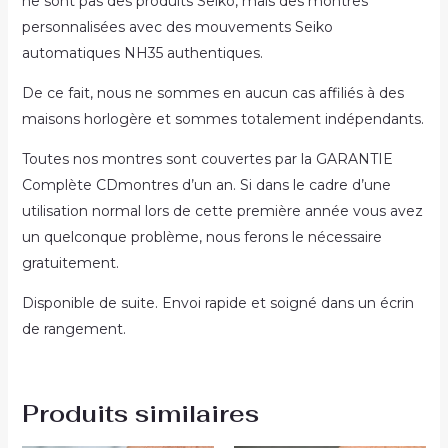
ne sont pas des produits Seiko, mais des montres
personnalisées avec des mouvements Seiko
automatiques NH35 authentiques.
De ce fait, nous ne sommes en aucun cas affiliés à des
maisons horlogère et sommes totalement indépendants.
Toutes nos montres sont couvertes par la GARANTIE
Complète CDmontres d’un an. Si dans le cadre d’une
utilisation normal lors de cette première année vous avez
un quelconque problème, nous ferons le nécessaire
gratuitement.
Disponible de suite. Envoi rapide et soigné dans un écrin
de rangement.
Produits similaires