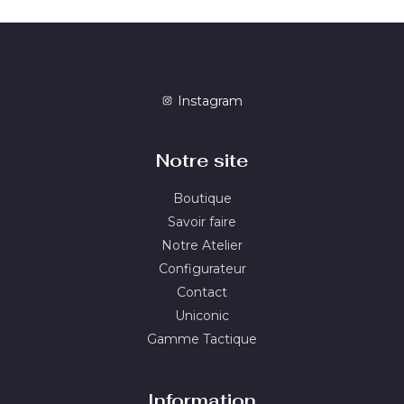
Instagram
Notre site
Boutique
Savoir faire
Notre Atelier
Configurateur
Contact
Uniconic
Gamme Tactique
Information