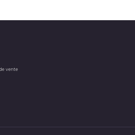
 de vente