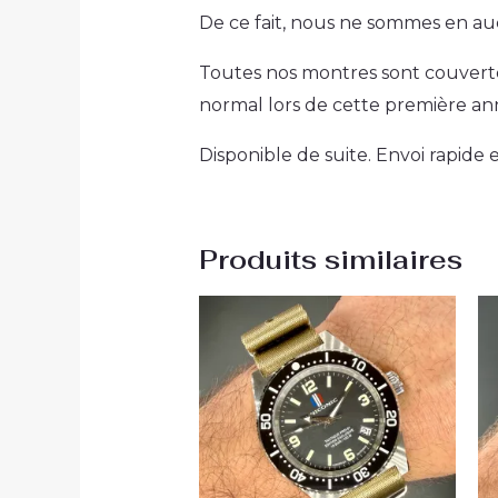
De ce fait, nous ne sommes en au
Toutes nos montres sont couverte
normal lors de cette première a
Disponible de suite. Envoi rapide
Produits similaires