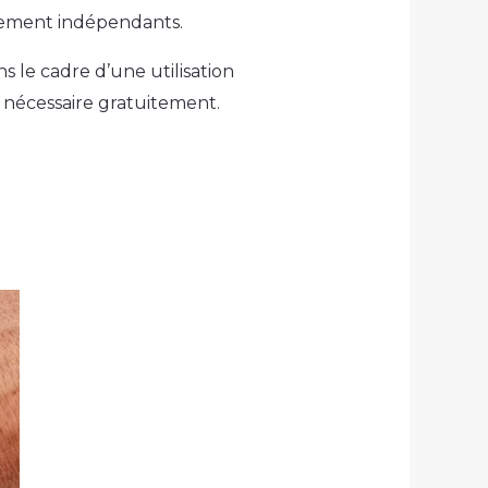
alement indépendants.
le cadre d’une utilisation
nécessaire gratuitement.