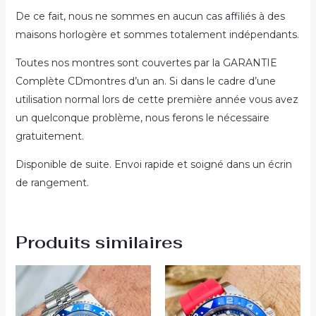
De ce fait, nous ne sommes en aucun cas affiliés à des
maisons horlogère et sommes totalement indépendants.
Toutes nos montres sont couvertes par la GARANTIE
Complète CDmontres d’un an. Si dans le cadre d’une
utilisation normal lors de cette première année vous avez
un quelconque problème, nous ferons le nécessaire
gratuitement.
Disponible de suite. Envoi rapide et soigné dans un écrin
de rangement.
Produits similaires