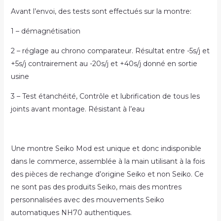
Avant l’envoi, des tests sont effectués sur la montre:
1 – démagnétisation
2 – réglage au chrono comparateur. Résultat entre -5s/j et
+5s/j contrairement au -20s/j et +40s/j donné en sortie
usine
3 – Test étanchéité, Contrôle et lubrification de tous les
joints avant montage. Résistant à l’eau
Une montre Seiko Mod est unique et donc indisponible
dans le commerce, assemblée à la main utilisant à la fois
des pièces de rechange d’origine Seiko et non Seiko. Ce
ne sont pas des produits Seiko, mais des montres
personnalisées avec des mouvements Seiko
automatiques NH70 authentiques.