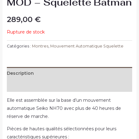
MOD – Squelette Batman
289,00
€
Rupture de stock
Catégories :
Montres
,
Mouvement Automatique Squelette
Description
Informations complémentaires
Elle est assemblée sur la base d’un mouvement
automatique Seiko NH70 avec plus de 40 heures de
réserve de marche.
Pièces de hautes qualités sélectionnées pour leurs
caractéristiques supérieures :