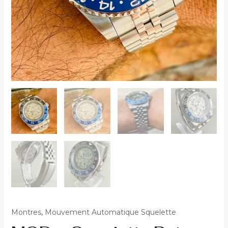
Montres
,
Mouvement Automatique Squelette