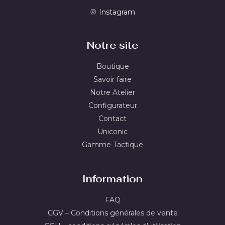
Instagram
Notre site
Boutique
Savoir faire
Notre Atelier
Configurateur
Contact
Uniconic
Gamme Tactique
Information
FAQ
CGV – Conditions générales de vente