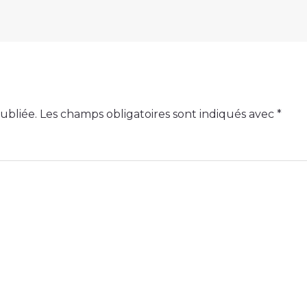
ubliée.
Les champs obligatoires sont indiqués avec
*