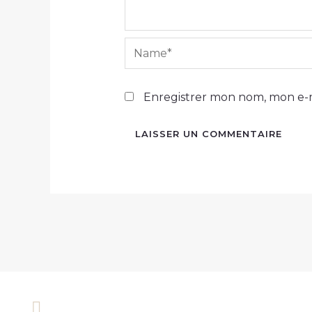
Name*
Enregistrer mon nom, mon e-m