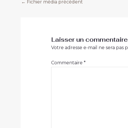
←
Fichier média précédent
Laisser un commentaire
Votre adresse e-mail ne sera pas p
Commentaire
*