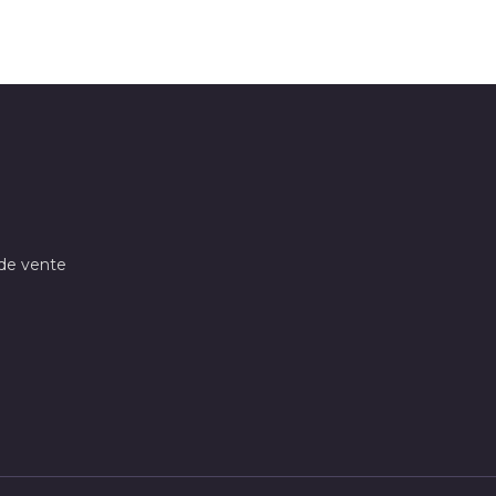
 de vente