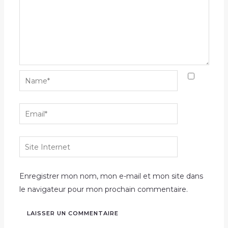
Name*
Email*
Site
Internet
Enregistrer mon nom, mon e-mail et mon site dans
le navigateur pour mon prochain commentaire.