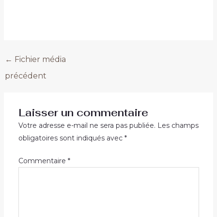
←
Fichier média
précédent
Laisser un commentaire
Votre adresse e-mail ne sera pas publiée.
Les champs
obligatoires sont indiqués avec
*
Commentaire
*