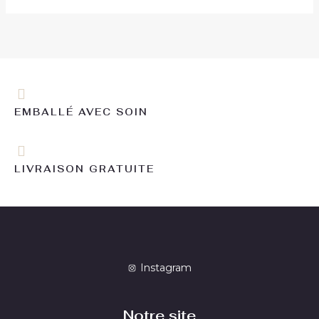
EMBALLÉ AVEC SOIN
LIVRAISON GRATUITE
Instagram
Notre site