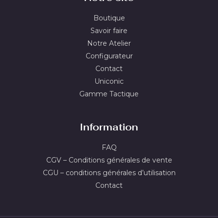
Boutique
Savoir faire
Notre Atelier
Configurateur
Contact
Uniconic
Gamme Tactique
Information
FAQ
CGV – Conditions générales de vente
CGU – conditions générales d’utilisation
Contact