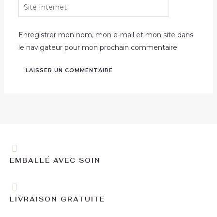
Site
Internet
Enregistrer mon nom, mon e-mail et mon site dans
le navigateur pour mon prochain commentaire.
EMBALLÉ AVEC SOIN
LIVRAISON GRATUITE