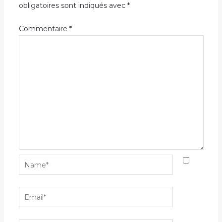
obligatoires sont indiqués avec
*
Commentaire
*
Name*
Email*