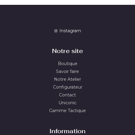
Instagram
Notre site
Boutique
Savoir faire
Notre Atelier
Configurateur
Contact
Uniconic
Gamme Tactique
Information