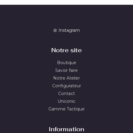
Instagram
Notre site
Boutique
Savoir faire
Notre Atelier
Configurateur
Contact
Uniconic
Gamme Tactique
Information