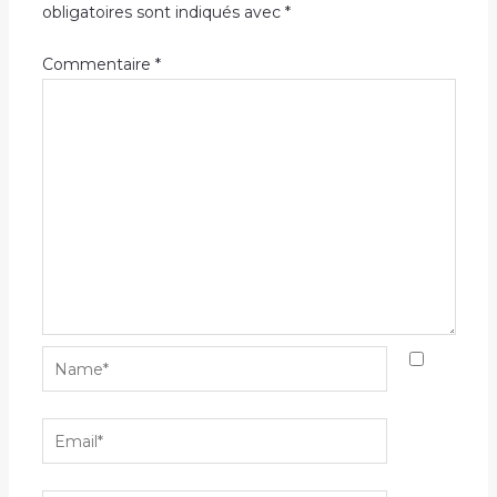
obligatoires sont indiqués avec
*
Commentaire
*
Name*
Email*