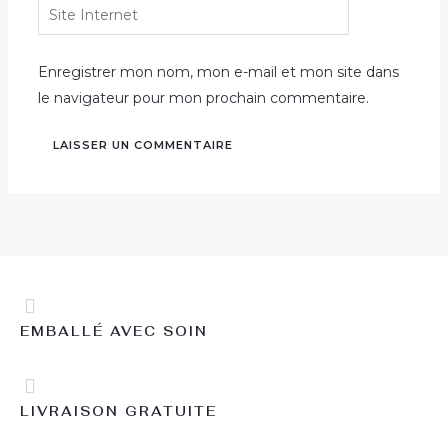
Site
Internet
Enregistrer mon nom, mon e-mail et mon site dans
le navigateur pour mon prochain commentaire.
EMBALLÉ AVEC SOIN
LIVRAISON GRATUITE