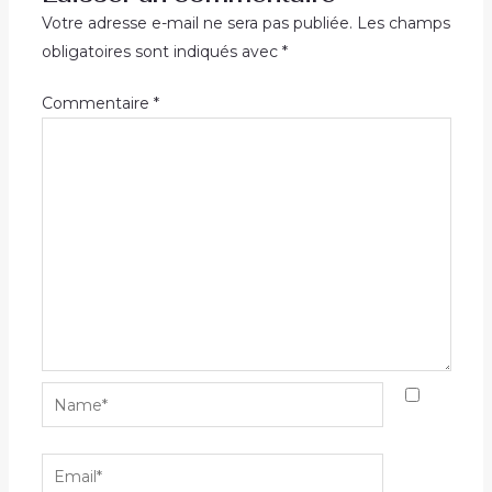
Votre adresse e-mail ne sera pas publiée.
Les champs
obligatoires sont indiqués avec
*
Commentaire
*
Name*
Email*