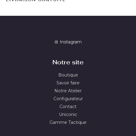
Instagram
Notre site
Boutique
Savoir faire
Notre Atelier
Configurateur
Contact
Uniconic
Gamme Tactique