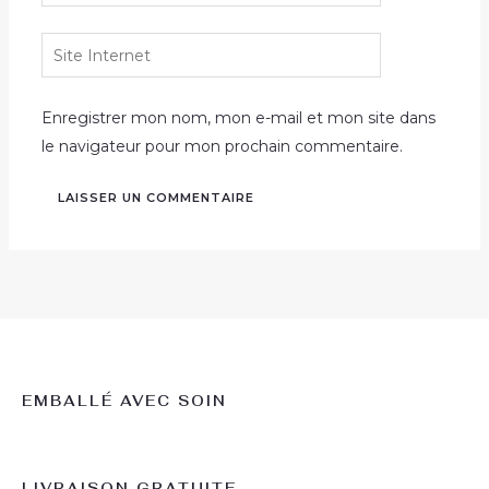
Site
Internet
Enregistrer mon nom, mon e-mail et mon site dans
le navigateur pour mon prochain commentaire.
EMBALLÉ AVEC SOIN
LIVRAISON GRATUITE