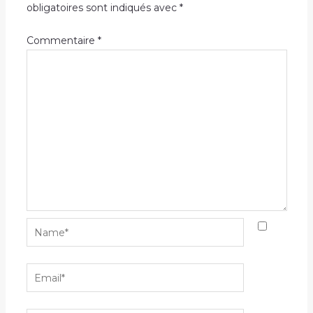
obligatoires sont indiqués avec
*
Commentaire
*
Name*
Email*