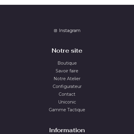
Instagram
Notre site
Boutique
Savoir faire
Notre Atelier
Configurateur
Contact
Uniconic
Gamme Tactique
Information