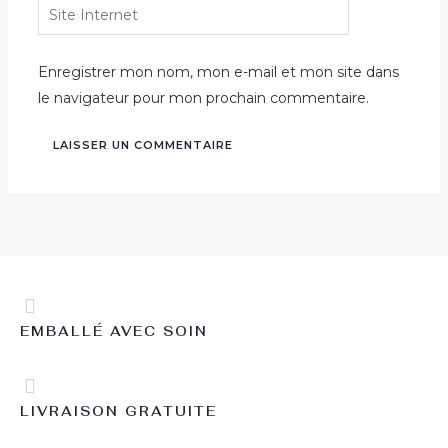
Site
Internet
Enregistrer mon nom, mon e-mail et mon site dans
le navigateur pour mon prochain commentaire.
EMBALLÉ AVEC SOIN
LIVRAISON GRATUITE