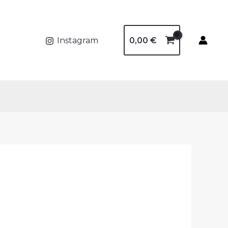
0,00
€
Instagram