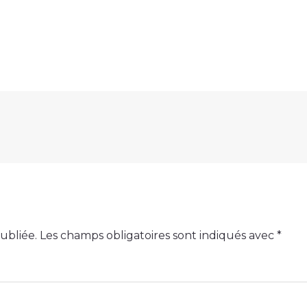
ubliée.
Les champs obligatoires sont indiqués avec
*