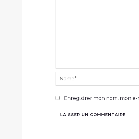
Name*
Enregistrer mon nom, mon e-m