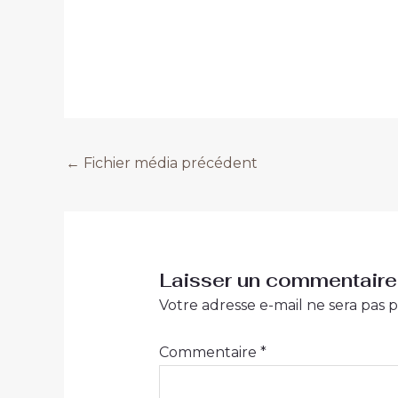
←
Fichier média précédent
Laisser un commentaire
Votre adresse e-mail ne sera pas p
Commentaire
*