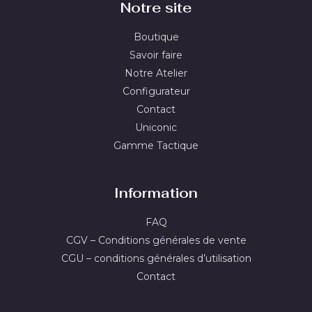
Notre site
Boutique
Savoir faire
Notre Atelier
Configurateur
Contact
Uniconic
Gamme Tactique
Information
FAQ
CGV – Conditions générales de vente
CGU – conditions générales d’utilisation
Contact