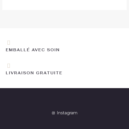
EMBALLÉ AVEC SOIN
LIVRAISON GRATUITE
Instagram