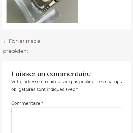
←
Fichier média
précédent
Laisser un commentaire
Votre adresse e-mail ne sera pas publiée.
Les champs
obligatoires sont indiqués avec
*
Commentaire
*