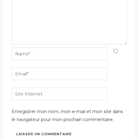
Name*
Email*
Site
Internet
Enregistrer mon nom, mon e-mail et mon site dans
le navigateur pour mon prochain commentaire.