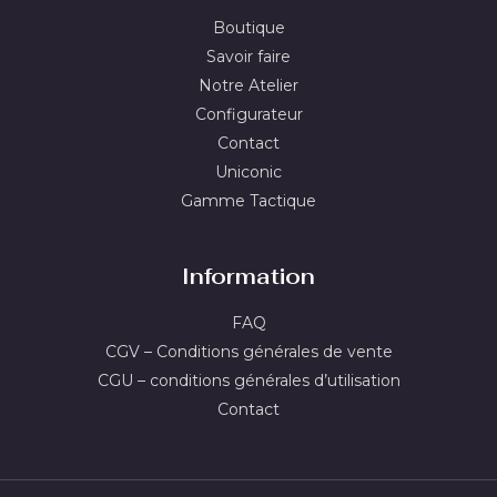
Boutique
Savoir faire
Notre Atelier
Configurateur
Contact
Uniconic
Gamme Tactique
Information
FAQ
CGV – Conditions générales de vente
CGU – conditions générales d’utilisation
Contact