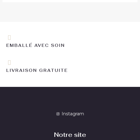
EMBALLÉ AVEC SOIN
LIVRAISON GRATUITE
Instagram
Notre site