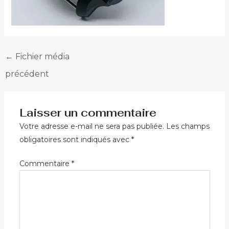
←
Fichier média
précédent
Laisser un commentaire
Votre adresse e-mail ne sera pas publiée.
Les champs
obligatoires sont indiqués avec
*
Commentaire
*