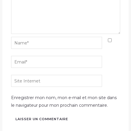
Name*
Email*
Site
Internet
Enregistrer mon nom, mon e-mail et mon site dans
le navigateur pour mon prochain commentaire.