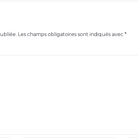
ubliée.
Les champs obligatoires sont indiqués avec
*