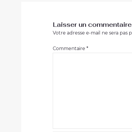
Laisser un commentaire
Votre adresse e-mail ne sera pas p
Commentaire
*