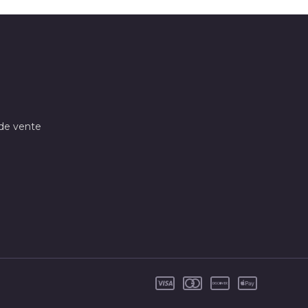
 de vente