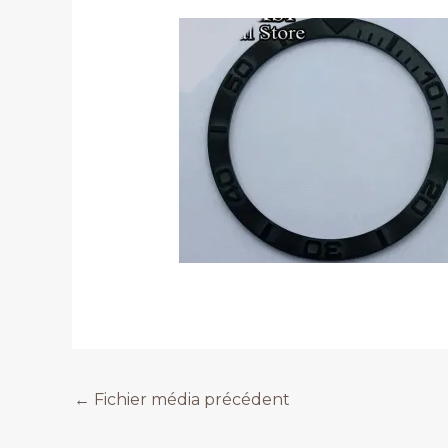
←
Fichier média précédent