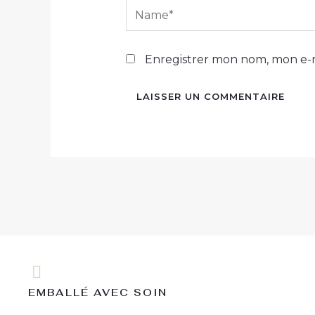
Name*
Enregistrer mon nom, mon e-m
EMBALLÉ AVEC SOIN