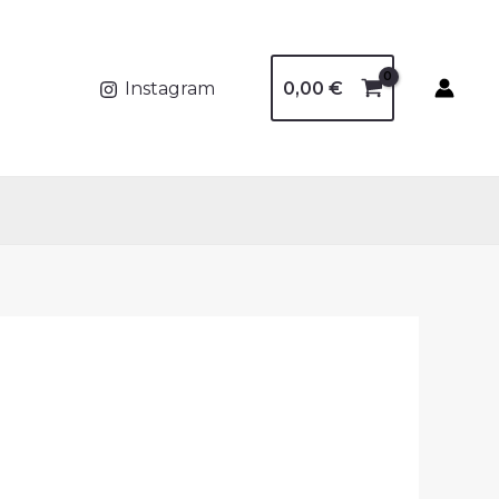
0,00
€
Instagram