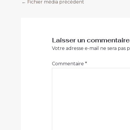
←
Fichier média précédent
Laisser un commentaire
Votre adresse e-mail ne sera pas p
Commentaire
*