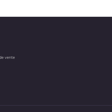
 de vente