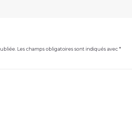
ubliée.
Les champs obligatoires sont indiqués avec
*