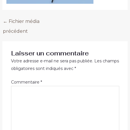
←
Fichier média
précédent
Laisser un commentaire
Votre adresse e-mail ne sera pas publiée.
Les champs
obligatoires sont indiqués avec
*
Commentaire
*