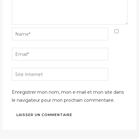
Name*
Email*
Site
Internet
Enregistrer mon nom, mon e-mail et mon site dans
le navigateur pour mon prochain commentaire.