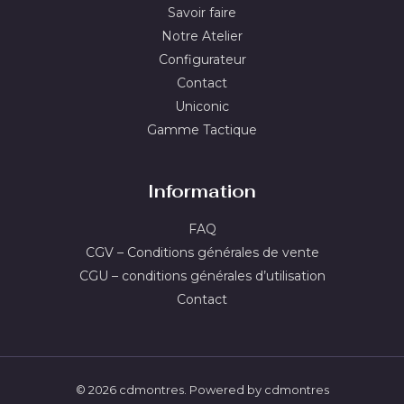
Savoir faire
Notre Atelier
Configurateur
Contact
Uniconic
Gamme Tactique
Information
FAQ
CGV – Conditions générales de vente
CGU – conditions générales d’utilisation
Contact
© 2026 cdmontres. Powered by cdmontres