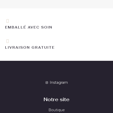
EMBALLÉ AVEC SOIN
LIVRAISON GRATUITE
Instagram
Notre site
Boutique