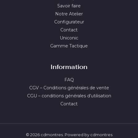
Savoir faire
Notre Atelier
Configurateur
Contact
Uniconic
Gamme Tactique
Information
FAQ
CGV – Conditions générales de vente
CGU – conditions générales d’utilisation
Contact
© 2026 cdmontres. Powered by cdmontres