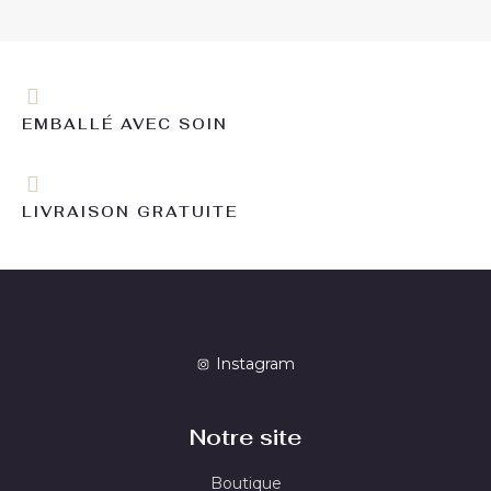
EMBALLÉ AVEC SOIN
LIVRAISON GRATUITE
Instagram
Notre site
Boutique