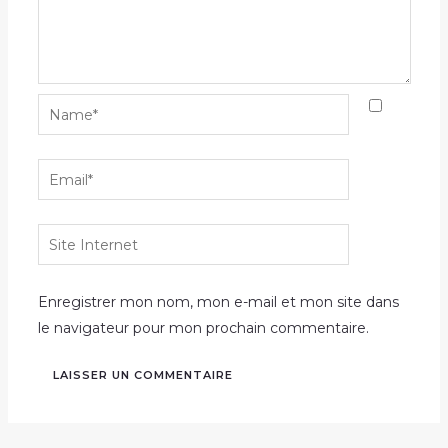
Name*
Email*
Site
Internet
Enregistrer mon nom, mon e-mail et mon site dans
le navigateur pour mon prochain commentaire.