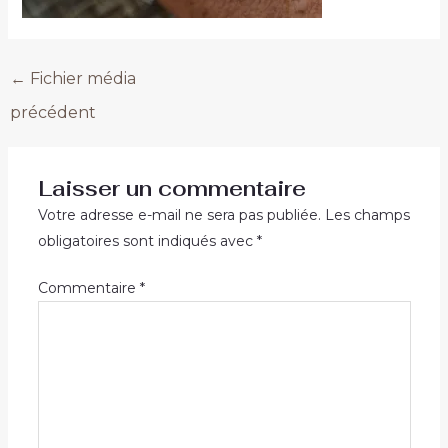
←
Fichier média
précédent
Laisser un commentaire
Votre adresse e-mail ne sera pas publiée.
Les champs
obligatoires sont indiqués avec
*
Commentaire
*