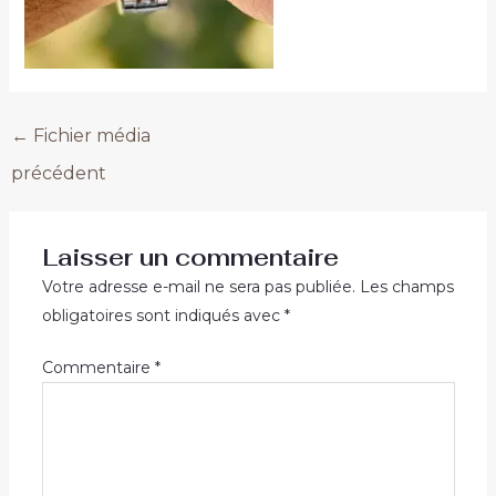
←
Fichier média
précédent
Laisser un commentaire
Votre adresse e-mail ne sera pas publiée.
Les champs
obligatoires sont indiqués avec
*
Commentaire
*