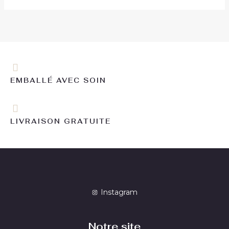
EMBALLÉ AVEC SOIN
LIVRAISON GRATUITE
Instagram
Notre site