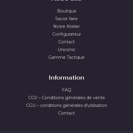
Boutique
Savoir faire
Notre Atelier
Configurateur
Contact
Uniconic
Gamme Tactique
Information
FAQ
CGV – Conditions générales de vente
CGU – conditions générales d’utilisation
Contact