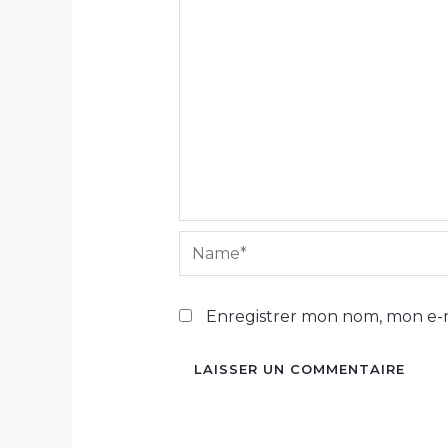
Name*
Enregistrer mon nom, mon e-m