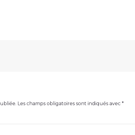
ubliée.
Les champs obligatoires sont indiqués avec
*