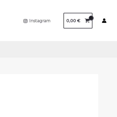
0,00
€
Instagram