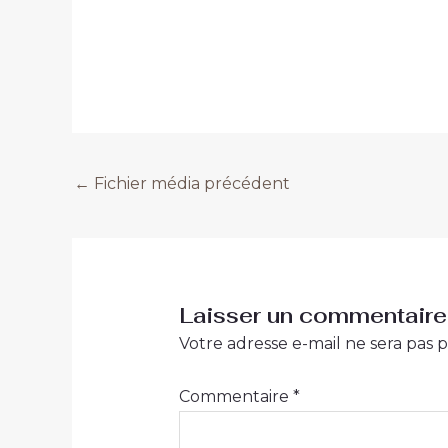
←
Fichier média précédent
Laisser un commentaire
Votre adresse e-mail ne sera pas p
Commentaire
*