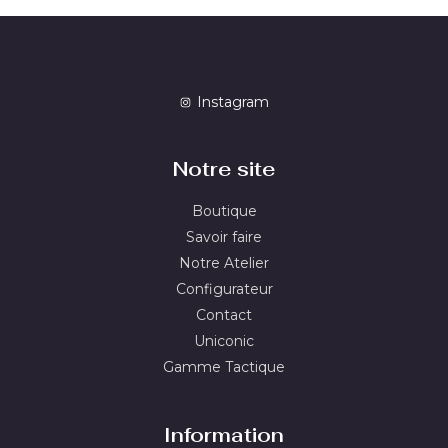
Instagram
Notre site
Boutique
Savoir faire
Notre Atelier
Configurateur
Contact
Uniconic
Gamme Tactique
Information