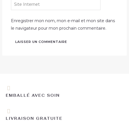
Site
Internet
Enregistrer mon nom, mon e-mail et mon site dans
le navigateur pour mon prochain commentaire.
EMBALLÉ AVEC SOIN
LIVRAISON GRATUITE