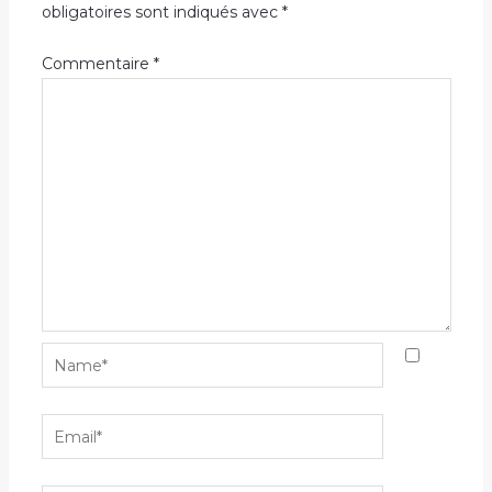
obligatoires sont indiqués avec
*
Commentaire
*
Name*
Email*