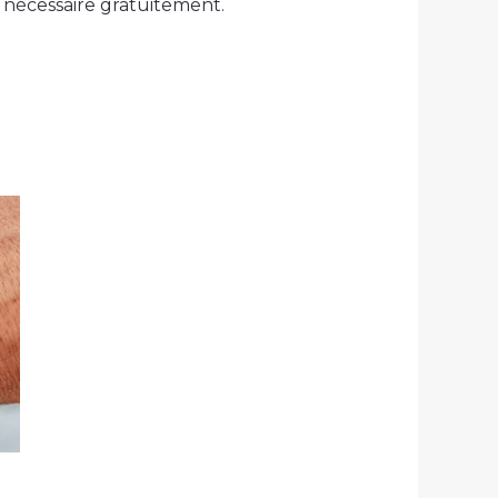
nécessaire gratuitement.