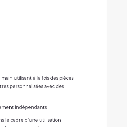
in utilisant à la fois des pièces
tres personnalisées avec des
alement indépendants.
le cadre d’une utilisation