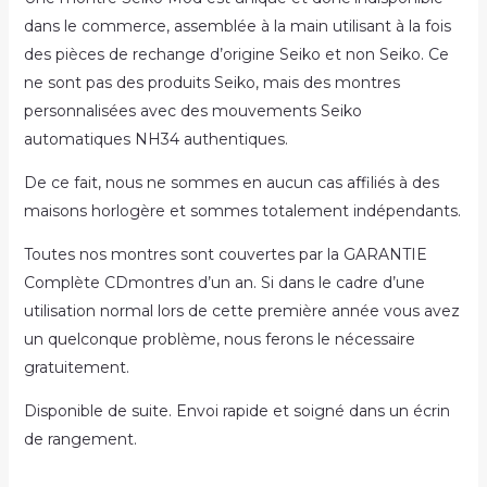
dans le commerce, assemblée à la main utilisant à la fois
des pièces de rechange d’origine Seiko et non Seiko. Ce
ne sont pas des produits Seiko, mais des montres
personnalisées avec des mouvements Seiko
automatiques NH34 authentiques.
De ce fait, nous ne sommes en aucun cas affiliés à des
maisons horlogère et sommes totalement indépendants.
Toutes nos montres sont couvertes par la GARANTIE
Complète CDmontres d’un an. Si dans le cadre d’une
utilisation normal lors de cette première année vous avez
un quelconque problème, nous ferons le nécessaire
gratuitement.
Disponible de suite. Envoi rapide et soigné dans un écrin
de rangement.