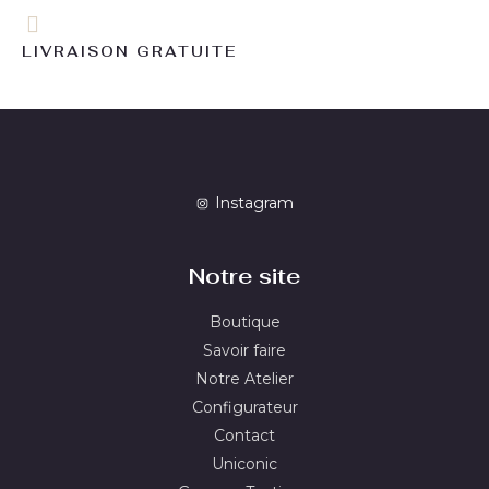
LIVRAISON GRATUITE
Instagram
Notre site
Boutique
Savoir faire
Notre Atelier
Configurateur
Contact
Uniconic