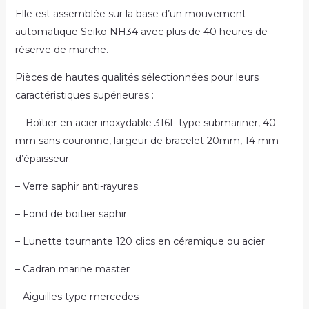
Elle est assemblée sur la base d’un mouvement
automatique Seiko NH34 avec plus de 40 heures de
réserve de marche.
Pièces de hautes qualités sélectionnées pour leurs
caractéristiques supérieures :
– Boîtier en acier inoxydable 316L type submariner, 40
mm sans couronne, largeur de bracelet 20mm, 14 mm
d’épaisseur.
– Verre saphir anti-rayures
– Fond de boitier saphir
– Lunette tournante 120 clics en céramique ou acier
– Cadran marine master
– Aiguilles type mercedes