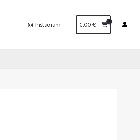
0,00
€
Instagram