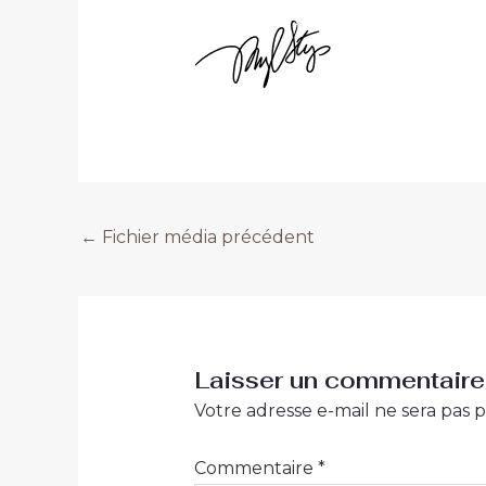
←
Fichier média précédent
Laisser un commentaire
Votre adresse e-mail ne sera pas p
Commentaire
*