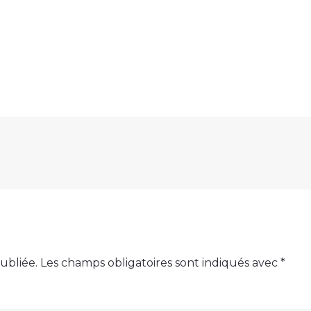
ubliée.
Les champs obligatoires sont indiqués avec
*