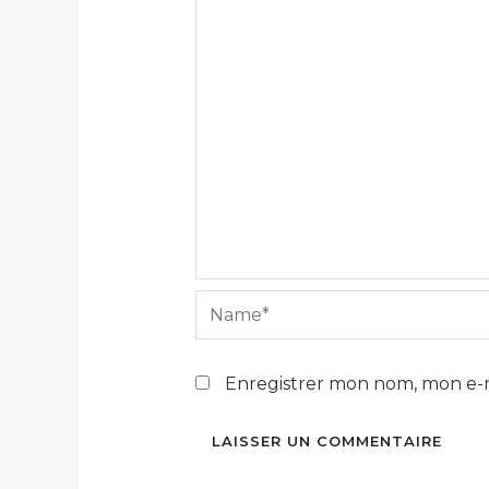
Name*
Enregistrer mon nom, mon e-m