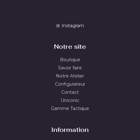
Instagram
Notre site
Boutique
Savoir faire
Notre Atelier
Configurateur
Contact
Uniconic
Gamme Tactique
Information