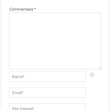
Commentaire
*
Name*
Email*
Site