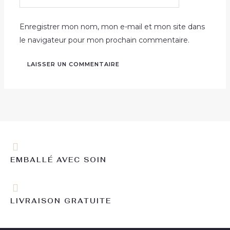
Internet
Enregistrer mon nom, mon e-mail et mon site dans
le navigateur pour mon prochain commentaire.
EMBALLÉ AVEC SOIN
LIVRAISON GRATUITE