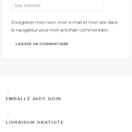
Site
Internet
Enregistrer mon nom, mon e-mail et mon site dans
le navigateur pour mon prochain commentaire.
EMBALLÉ AVEC SOIN
LIVRAISON GRATUITE