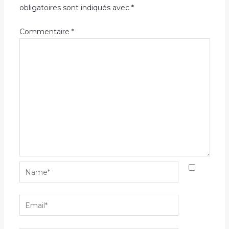
obligatoires sont indiqués avec
*
Commentaire
*
Name*
Email*