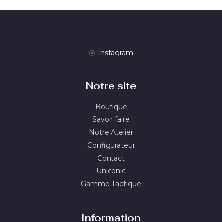
Instagram
Notre site
Boutique
Savoir faire
Notre Atelier
Configurateur
Contact
Uniconic
Gamme Tactique
Information