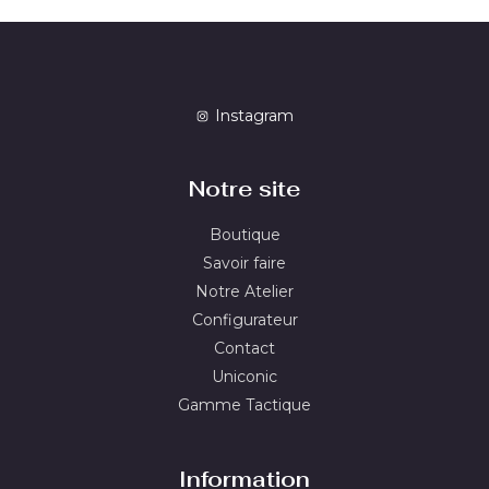
Instagram
Notre site
Boutique
Savoir faire
Notre Atelier
Configurateur
Contact
Uniconic
Gamme Tactique
Information