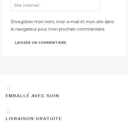
Site
Internet
Enregistrer mon nom, mon e-mail et mon site dans
le navigateur pour mon prochain commentaire.
EMBALLÉ AVEC SOIN
LIVRAISON GRATUITE