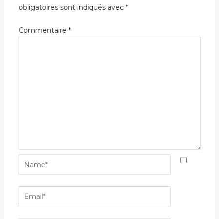
obligatoires sont indiqués avec
*
Commentaire
*
Name*
Email*