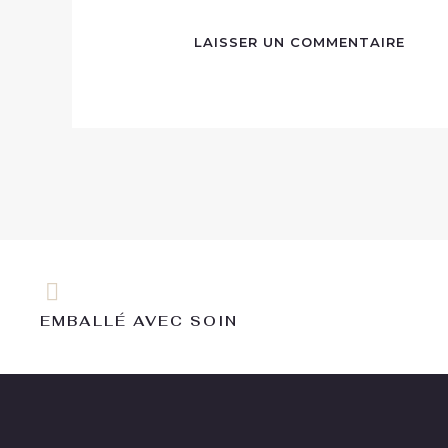
EMBALLÉ AVEC SOIN