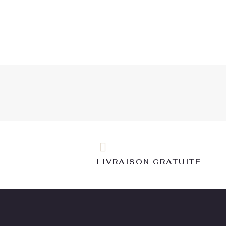
LIVRAISON GRATUITE