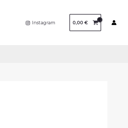
0,00
€
Instagram