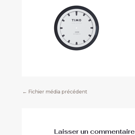
←
Fichier média précédent
Laisser un commentaire