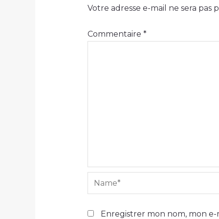
Votre adresse e-mail ne sera pas p
Commentaire
*
Name*
Enregistrer mon nom, mon e-m