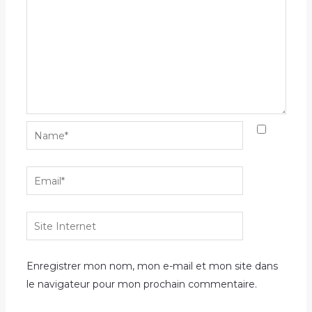
Name*
Email*
Site
Internet
Enregistrer mon nom, mon e-mail et mon site dans
le navigateur pour mon prochain commentaire.