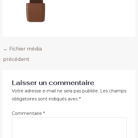
←
Fichier média
précédent
Laisser un commentaire
Votre adresse e-mail ne sera pas publiée.
Les champs
obligatoires sont indiqués avec
*
Commentaire
*