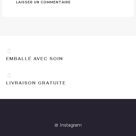
EMBALLÉ AVEC SOIN
LIVRAISON GRATUITE
Instagram