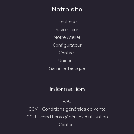
Notre site
Boutique
Savoir faire
Notre Atelier
Configurateur
Contact
Uniconic
Gamme Tactique
Information
FAQ
CGV – Conditions générales de vente
CGU – conditions générales d’utilisation
Contact